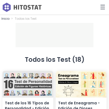
Inicio
Todas los Test
Todos los Test (18)
Test de los 16 Tipos de
Test de Eneagrama -
Personalidad - Edición
Edición de Dioses