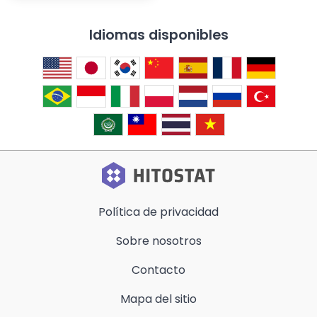
Idiomas disponibles
Política de privacidad
Sobre nosotros
Contacto
Mapa del sitio