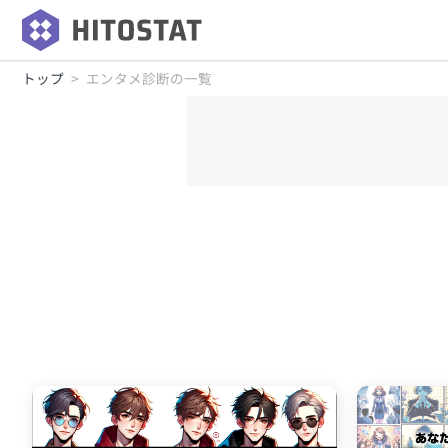
トップ
エンタメ診断の一覧