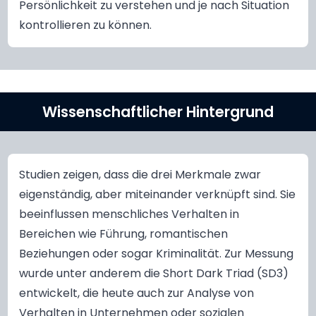
Persönlichkeit zu verstehen und je nach Situation
kontrollieren zu können.
Wissenschaftlicher Hintergrund
Studien zeigen, dass die drei Merkmale zwar
eigenständig, aber miteinander verknüpft sind. Sie
beeinflussen menschliches Verhalten in
Bereichen wie Führung, romantischen
Beziehungen oder sogar Kriminalität. Zur Messung
wurde unter anderem die Short Dark Triad (SD3)
entwickelt, die heute auch zur Analyse von
Verhalten in Unternehmen oder sozialen