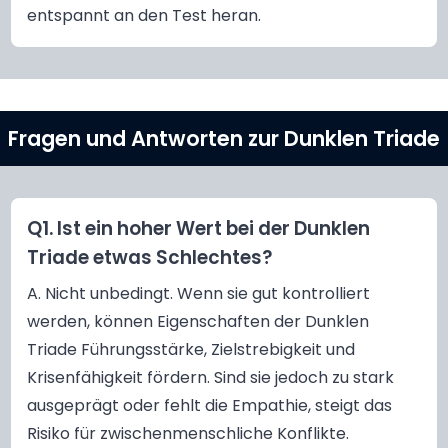
entspannt an den Test heran.
Fragen und Antworten zur Dunklen Triade
Q1. Ist ein hoher Wert bei der Dunklen
Triade etwas Schlechtes?
A. Nicht unbedingt. Wenn sie gut kontrolliert
werden, können Eigenschaften der Dunklen
Triade Führungsstärke, Zielstrebigkeit und
Krisenfähigkeit fördern. Sind sie jedoch zu stark
ausgeprägt oder fehlt die Empathie, steigt das
Risiko für zwischenmenschliche Konflikte.