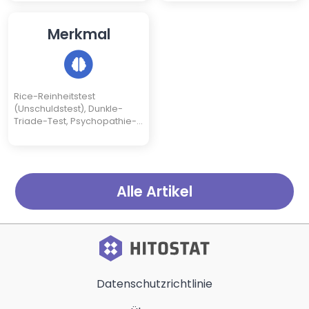
Merkmal
Rice-Reinheitstest
(Unschuldstest), Dunkle-
Triade-Test, Psychopathie-
Test
Alle Artikel
Datenschutzrichtlinie