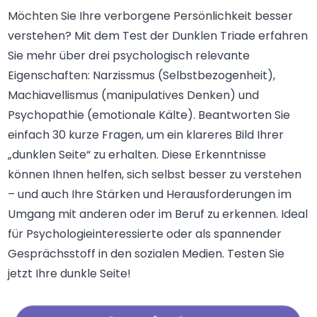
Möchten Sie Ihre verborgene Persönlichkeit besser
verstehen? Mit dem Test der Dunklen Triade erfahren
Sie mehr über drei psychologisch relevante
Eigenschaften: Narzissmus (Selbstbezogenheit),
Machiavellismus (manipulatives Denken) und
Psychopathie (emotionale Kälte). Beantworten Sie
einfach 30 kurze Fragen, um ein klareres Bild Ihrer
„dunklen Seite“ zu erhalten. Diese Erkenntnisse
können Ihnen helfen, sich selbst besser zu verstehen
– und auch Ihre Stärken und Herausforderungen im
Umgang mit anderen oder im Beruf zu erkennen. Ideal
für Psychologieinteressierte oder als spannender
Gesprächsstoff in den sozialen Medien. Testen Sie
jetzt Ihre dunkle Seite!