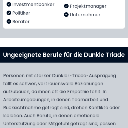
Investmentbanker
Projektmanager
Politiker
Unternehmer
Berater
Ungeeignete Berufe für die Dunkle Triade
Personen mit starker Dunkler-Triade-Ausprägung
fällt es schwer, vertrauensvolle Beziehungen
aufzubauen, da ihnen oft die Empathie fehlt. In
Arbeitsumgebungen, in denen Teamarbeit und
Rücksichtnahme gefragt sind, drohen Konflikte oder
Isolation. Auch Berufe, in denen emotionale
Unterstützung oder Mitgefühl gefragt sind, passen