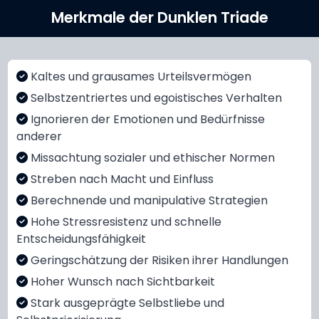
Merkmale der Dunklen Triade
Kaltes und grausames Urteilsvermögen
Selbstzentriertes und egoistisches Verhalten
Ignorieren der Emotionen und Bedürfnisse
anderer
Missachtung sozialer und ethischer Normen
Streben nach Macht und Einfluss
Berechnende und manipulative Strategien
Hohe Stressresistenz und schnelle
Entscheidungsfähigkeit
Geringschätzung der Risiken ihrer Handlungen
Hoher Wunsch nach Sichtbarkeit
Stark ausgeprägte Selbstliebe und