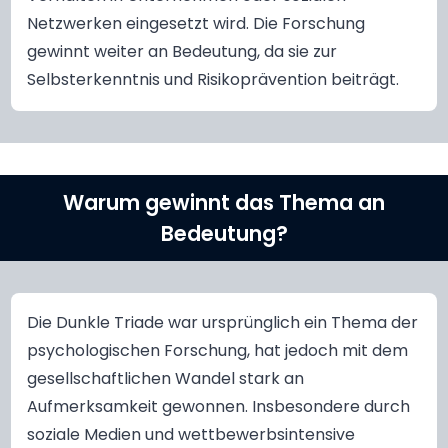
Netzwerken eingesetzt wird. Die Forschung
gewinnt weiter an Bedeutung, da sie zur
Selbsterkenntnis und Risikoprävention beiträgt.
Warum gewinnt das Thema an
Bedeutung?
Die Dunkle Triade war ursprünglich ein Thema der
psychologischen Forschung, hat jedoch mit dem
gesellschaftlichen Wandel stark an
Aufmerksamkeit gewonnen. Insbesondere durch
soziale Medien und wettbewerbsintensive