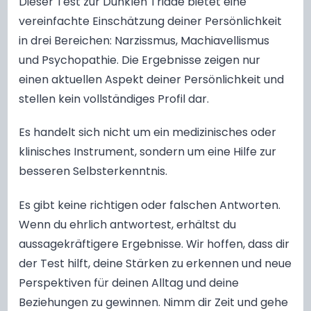
Dieser Test zur Dunklen Triade bietet eine
vereinfachte Einschätzung deiner Persönlichkeit
in drei Bereichen: Narzissmus, Machiavellismus
und Psychopathie. Die Ergebnisse zeigen nur
einen aktuellen Aspekt deiner Persönlichkeit und
stellen kein vollständiges Profil dar.
Es handelt sich nicht um ein medizinisches oder
klinisches Instrument, sondern um eine Hilfe zur
besseren Selbsterkenntnis.
Es gibt keine richtigen oder falschen Antworten.
Wenn du ehrlich antwortest, erhältst du
aussagekräftigere Ergebnisse. Wir hoffen, dass dir
der Test hilft, deine Stärken zu erkennen und neue
Perspektiven für deinen Alltag und deine
Beziehungen zu gewinnen. Nimm dir Zeit und gehe