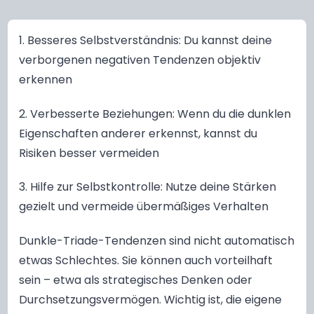
1. Besseres Selbstverständnis: Du kannst deine
verborgenen negativen Tendenzen objektiv
erkennen
2. Verbesserte Beziehungen: Wenn du die dunklen
Eigenschaften anderer erkennst, kannst du
Risiken besser vermeiden
3. Hilfe zur Selbstkontrolle: Nutze deine Stärken
gezielt und vermeide übermäßiges Verhalten
Dunkle-Triade-Tendenzen sind nicht automatisch
etwas Schlechtes. Sie können auch vorteilhaft
sein – etwa als strategisches Denken oder
Durchsetzungsvermögen. Wichtig ist, die eigene