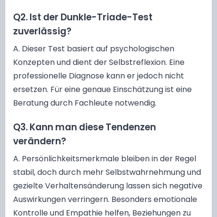
Q2. Ist der Dunkle-Triade-Test
zuverlässig?
A. Dieser Test basiert auf psychologischen
Konzepten und dient der Selbstreflexion. Eine
professionelle Diagnose kann er jedoch nicht
ersetzen. Für eine genaue Einschätzung ist eine
Beratung durch Fachleute notwendig.
Q3. Kann man diese Tendenzen
verändern?
A. Persönlichkeitsmerkmale bleiben in der Regel
stabil, doch durch mehr Selbstwahrnehmung und
gezielte Verhaltensänderung lassen sich negative
Auswirkungen verringern. Besonders emotionale
Kontrolle und Empathie helfen, Beziehungen zu