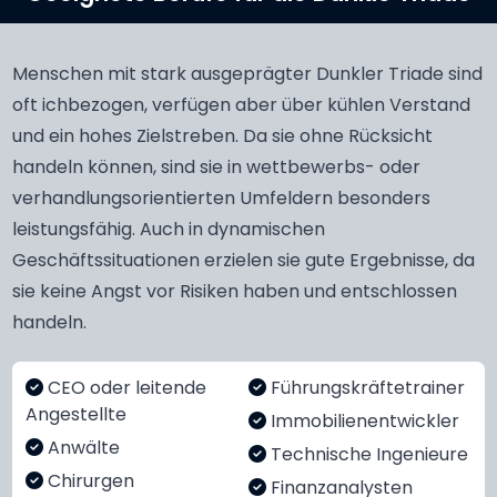
Menschen mit stark ausgeprägter Dunkler Triade sind
oft ichbezogen, verfügen aber über kühlen Verstand
und ein hohes Zielstreben. Da sie ohne Rücksicht
handeln können, sind sie in wettbewerbs- oder
verhandlungsorientierten Umfeldern besonders
leistungsfähig. Auch in dynamischen
Geschäftssituationen erzielen sie gute Ergebnisse, da
sie keine Angst vor Risiken haben und entschlossen
handeln.
CEO oder leitende
Führungskräftetrainer
Angestellte
Immobilienentwickler
Anwälte
Technische Ingenieure
Chirurgen
Finanzanalysten