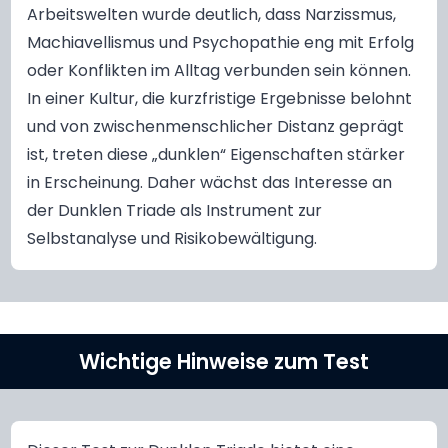
Arbeitswelten wurde deutlich, dass Narzissmus,
Machiavellismus und Psychopathie eng mit Erfolg
oder Konflikten im Alltag verbunden sein können.
In einer Kultur, die kurzfristige Ergebnisse belohnt
und von zwischenmenschlicher Distanz geprägt
ist, treten diese „dunklen“ Eigenschaften stärker
in Erscheinung. Daher wächst das Interesse an
der Dunklen Triade als Instrument zur
Selbstanalyse und Risikobewältigung.
Wichtige Hinweise zum Test