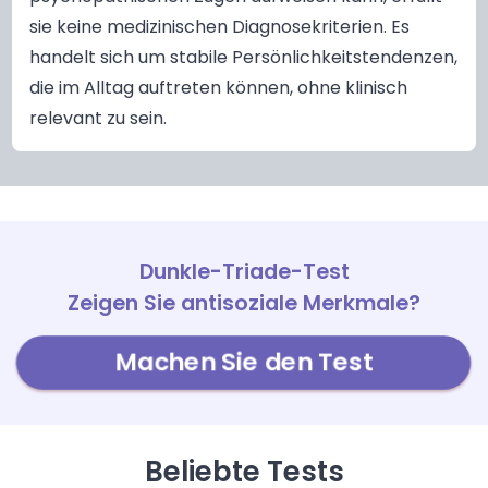
sie keine medizinischen Diagnosekriterien. Es
handelt sich um stabile Persönlichkeitstendenzen,
die im Alltag auftreten können, ohne klinisch
relevant zu sein.
Dunkle-Triade-Test
Zeigen Sie antisoziale Merkmale?
Machen Sie den Test
Beliebte Tests