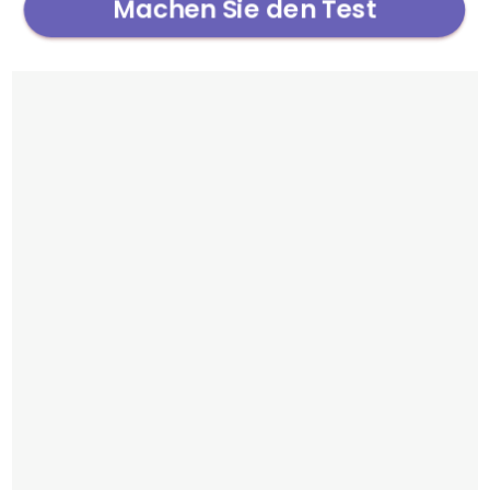
Machen Sie den Test