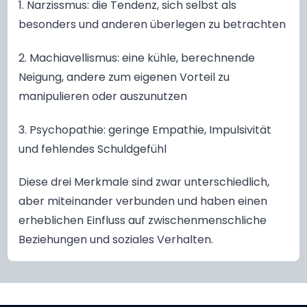
1. Narzissmus: die Tendenz, sich selbst als
besonders und anderen überlegen zu betrachten
2. Machiavellismus: eine kühle, berechnende
Neigung, andere zum eigenen Vorteil zu
manipulieren oder auszunutzen
3. Psychopathie: geringe Empathie, Impulsivität
und fehlendes Schuldgefühl
Diese drei Merkmale sind zwar unterschiedlich,
aber miteinander verbunden und haben einen
erheblichen Einfluss auf zwischenmenschliche
Beziehungen und soziales Verhalten.