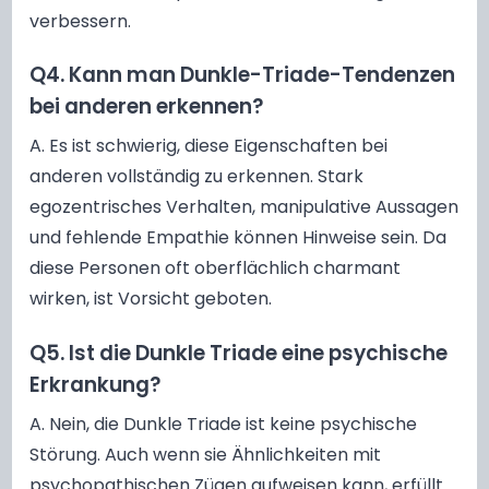
verbessern.
Q4. Kann man Dunkle-Triade-Tendenzen
bei anderen erkennen?
A. Es ist schwierig, diese Eigenschaften bei
anderen vollständig zu erkennen. Stark
egozentrisches Verhalten, manipulative Aussagen
und fehlende Empathie können Hinweise sein. Da
diese Personen oft oberflächlich charmant
wirken, ist Vorsicht geboten.
Q5. Ist die Dunkle Triade eine psychische
Erkrankung?
A. Nein, die Dunkle Triade ist keine psychische
Störung. Auch wenn sie Ähnlichkeiten mit
psychopathischen Zügen aufweisen kann, erfüllt