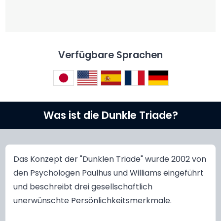
Verfügbare Sprachen
Was ist die Dunkle Triade?
Das Konzept der "Dunklen Triade" wurde 2002 von
den Psychologen Paulhus und Williams eingeführt
und beschreibt drei gesellschaftlich
unerwünschte Persönlichkeitsmerkmale.