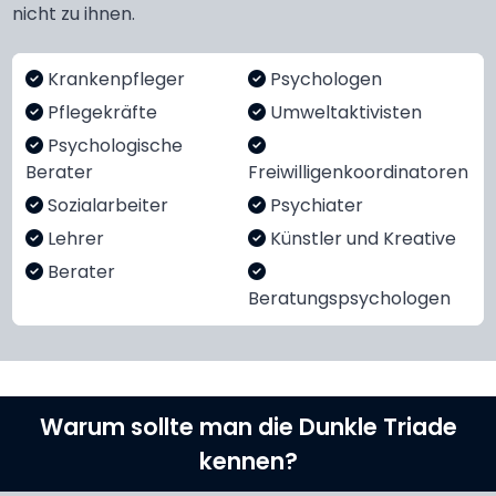
nicht zu ihnen.
Krankenpfleger
Psychologen
Pflegekräfte
Umweltaktivisten
Psychologische
Berater
Freiwilligenkoordinatoren
Sozialarbeiter
Psychiater
Lehrer
Künstler und Kreative
Berater
Beratungspsychologen
Warum sollte man die Dunkle Triade
kennen?