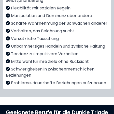
Selbstpriorisierung
Flexibilität mit sozialen Regeln
Manipulation und Dominanz über andere
Scharfe Wahrnehmung der Schwächen anderer
Verhalten, das Belohnung sucht
Vorsätzliche Täuschung
Unbarmherziges Handeln und zynische Haltung
Tendenz zu impulsivem Verhalten
Mittelwahl für ihre Ziele ohne Rücksicht
Schwierigkeiten in zwischenmenschlichen
Beziehungen
Probleme, dauerhafte Beziehungen aufzubauen
Geeignete Berufe für die Dunkle Triade