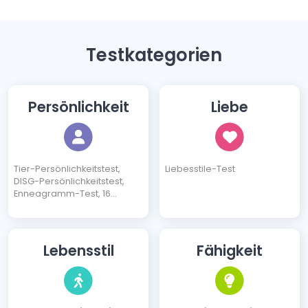
Testkategorien
Persönlichkeit
Liebe
Tier-Persönlichkeitstest,
Liebesstile-Test
DISG-Persönlichkeitstest,
Enneagramm-Test, 16
Persönlichkeitstypen Test
Lebensstil
Fähigkeit