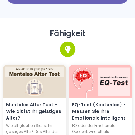
optimieren.
Fähigkeit
Mentales Alter Test -
EQ-Test (Kostenlos) -
Wie alt ist Ihr geistiges
Messen Sie Ihre
Alter?
Emotionale Intelligenz
Wie alt glauben Sie, ist Ihr
EQ, oder der Emotionale
geistiges Alter? Das Alter des
Quotient, wird oft als