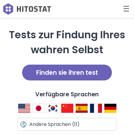
Tests zur Findung Ihres
wahren Selbst
Finden sie ihren test
Verfügbare Sprachen
Andere Sprachen (11)