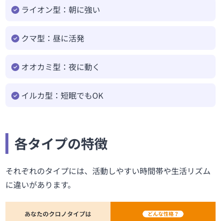
ライオン型：朝に強い
クマ型：昼に活発
オオカミ型：夜に動く
イルカ型：短眠でもOK
各タイプの特徴
それぞれのタイプには、活動しやすい時間帯や生活リズム
に違いがあります。