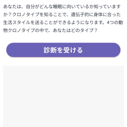
あなたは、自分がどんな睡眠に向いているか知っています
か？クロノタイプを知ることで、遺伝子的に身体に合った
生活スタイルを送ることができるようになります。4つの動
物クロノタイプの中で、あなたはどのタイプ？
診断を受ける