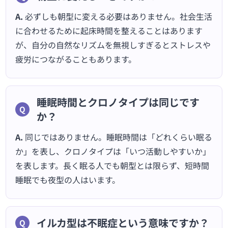
A.
必ずしも朝型に変える必要はありません。社会生活
に合わせるために起床時間を整えることはあります
が、自分の自然なリズムを無視しすぎるとストレスや
疲労につながることもあります。
睡眠時間とクロノタイプは同じです
か？
A.
同じではありません。睡眠時間は「どれくらい眠る
か」を表し、クロノタイプは「いつ活動しやすいか」
を表します。長く眠る人でも朝型とは限らず、短時間
睡眠でも夜型の人はいます。
イルカ型は不眠症という意味ですか？