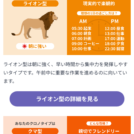
ライオン型は朝に強く、早い時間から集中力を発揮しやす
いタイプです。午前中に重要な作業を進めるのに向いてい
ます。
ライオン型の詳細を見る