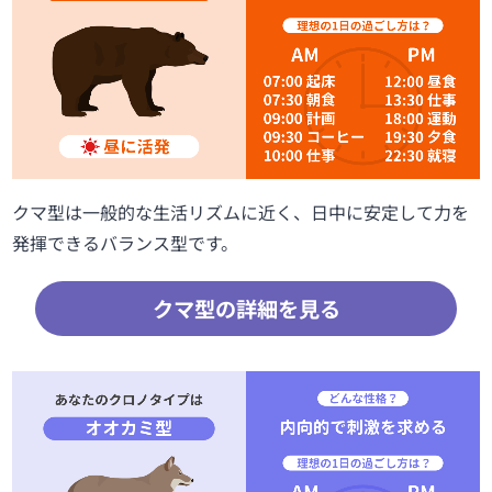
クマ型は一般的な生活リズムに近く、日中に安定して力を
発揮できるバランス型です。
クマ型の詳細を見る