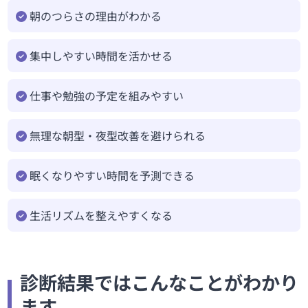
朝のつらさの理由がわかる
集中しやすい時間を活かせる
仕事や勉強の予定を組みやすい
無理な朝型・夜型改善を避けられる
眠くなりやすい時間を予測できる
生活リズムを整えやすくなる
診断結果ではこんなことがわかり
ます