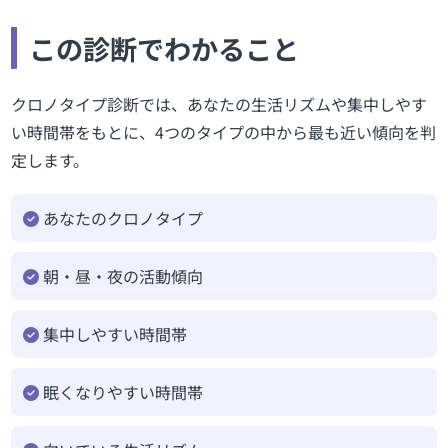
この診断でわかること
クロノタイプ診断では、あなたの生活リズムや集中しやす
い時間帯をもとに、4つのタイプの中から最も近い傾向を判
定します。
あなたのクロノタイプ
朝・昼・夜の活動傾向
集中しやすい時間帯
眠くなりやすい時間帯