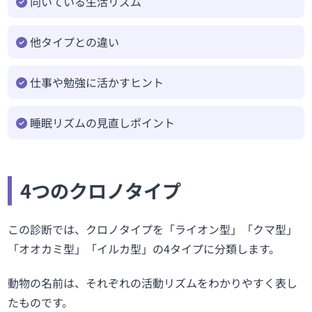
向いている生活リズム
他タイプとの違い
仕事や勉強に活かすヒント
睡眠リズムの見直しポイント
4つのクロノタイプ
この診断では、クロノタイプを「ライオン型」「クマ型」
「オオカミ型」「イルカ型」の4タイプに分類します。
動物の名前は、それぞれの活動リズムをわかりやすく表し
たものです。