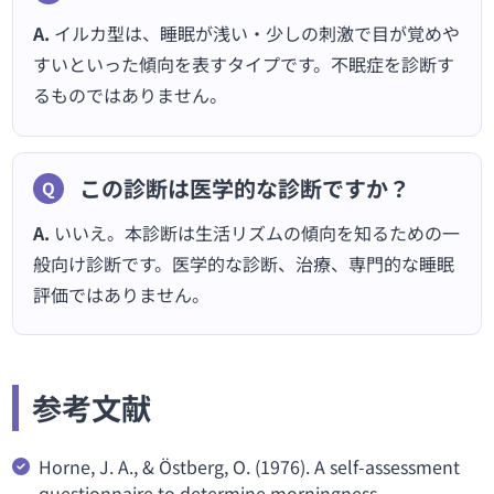
A.
イルカ型は、睡眠が浅い・少しの刺激で目が覚めや
すいといった傾向を表すタイプです。不眠症を診断す
るものではありません。
この診断は医学的な診断ですか？
A.
いいえ。本診断は生活リズムの傾向を知るための一
般向け診断です。医学的な診断、治療、専門的な睡眠
評価ではありません。
参考文献
Horne, J. A., & Östberg, O. (1976). A self-assessment
questionnaire to determine morningness-