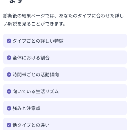
診断後の結果ページでは、あなたのタイプに合わせた詳し
い解説を見ることができます。
タイプごとの詳しい特徴
全体における割合
時間帯ごとの活動傾向
向いている生活リズム
強みと注意点
他タイプとの違い