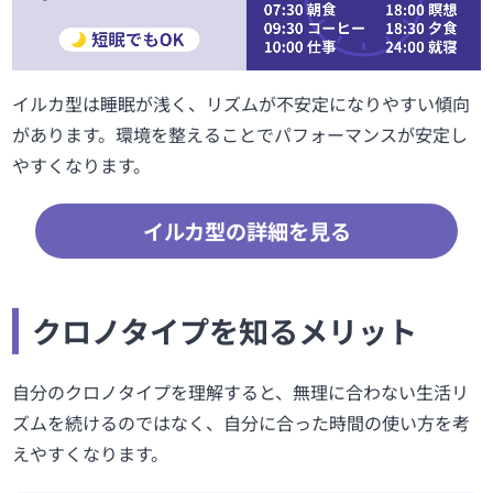
イルカ型は睡眠が浅く、リズムが不安定になりやすい傾向
があります。環境を整えることでパフォーマンスが安定し
やすくなります。
イルカ型の詳細を見る
クロノタイプを知るメリット
自分のクロノタイプを理解すると、無理に合わない生活リ
ズムを続けるのではなく、自分に合った時間の使い方を考
えやすくなります。