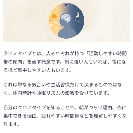
クロノタイプとは、人それぞれが持つ「活動しやすい時間
帯の傾向」を表す概念です。朝に強い人もいれば、夜にな
るほど集中しやすい人もいます。
これは単なる気合いや生活習慣だけで決まるものではな
く、体内時計や睡眠リズムの影響を受けています。
自分のクロノタイプを知ることで、朝がつらい理由、夜に
集中できる理由、疲れやすい時間帯などを理解しやすくな
ります。