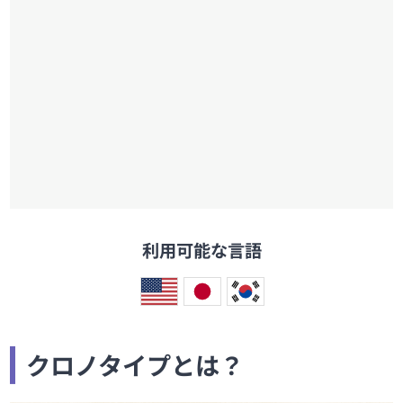
利用可能な言語
クロノタイプとは？