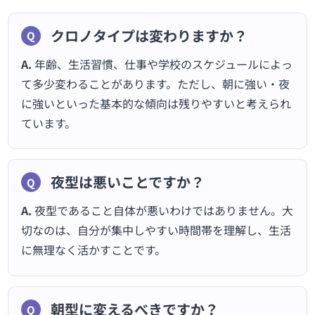
クロノタイプは変わりますか？
A.
年齢、生活習慣、仕事や学校のスケジュールによっ
て多少変わることがあります。ただし、朝に強い・夜
に強いといった基本的な傾向は残りやすいと考えられ
ています。
夜型は悪いことですか？
A.
夜型であること自体が悪いわけではありません。大
切なのは、自分が集中しやすい時間帯を理解し、生活
に無理なく活かすことです。
朝型に変えるべきですか？