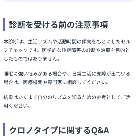
診断を受ける前の注意事項
本診断は、生活リズムや活動時間の傾向をもとにしたセル
フチェックです。医学的な睡眠障害の診断や治療を目的と
したものではありません。
睡眠に強い悩みがある場合や、日常生活に支障が出ている
場合は、医療機関や専門家に相談してください。
結果はあくまで自分のリズムを知るための参考としてご活
用ください。
クロノタイプに関するQ&A