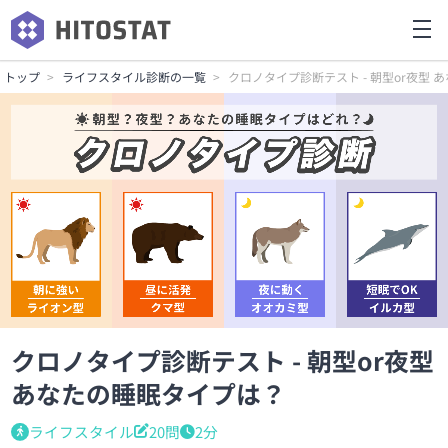
トップ
ライフスタイル診断の一覧
クロノタイプ診断テスト - 朝型or夜型
クロノタイプ診断テスト - 朝型or夜型
あなたの睡眠タイプは？
ライフスタイル
20問
2分