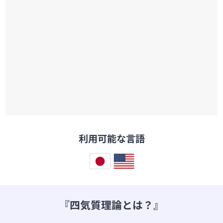
利用可能な言語
『四気質理論とは？』