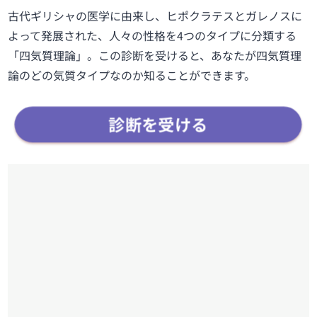
古代ギリシャの医学に由来し、ヒポクラテスとガレノスに
よって発展された、人々の性格を4つのタイプに分類する
「四気質理論」。この診断を受けると、あなたが四気質理
論のどの気質タイプなのか知ることができます。
診断を受ける