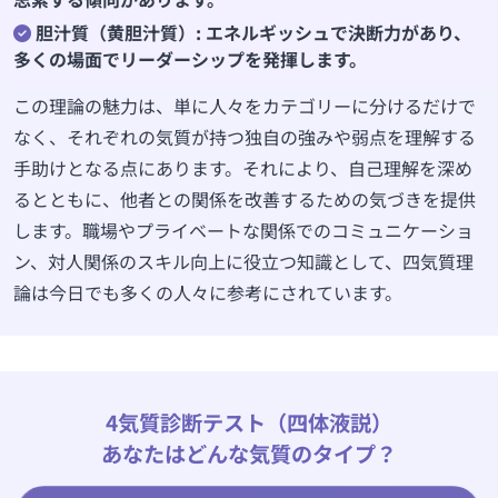
胆汁質（黄胆汁質）: エネルギッシュで決断力があり、
多くの場面でリーダーシップを発揮します。
この理論の魅力は、単に人々をカテゴリーに分けるだけで
なく、それぞれの気質が持つ独自の強みや弱点を理解する
手助けとなる点にあります。それにより、自己理解を深め
るとともに、他者との関係を改善するための気づきを提供
します。職場やプライベートな関係でのコミュニケーショ
ン、対人関係のスキル向上に役立つ知識として、四気質理
論は今日でも多くの人々に参考にされています。
4気質診断テスト（四体液説）
あなたはどんな気質のタイプ？